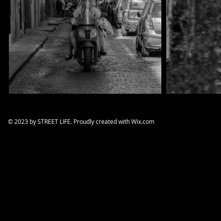
​© 2023 by STREET LIFE. Proudly created with
Wix.com